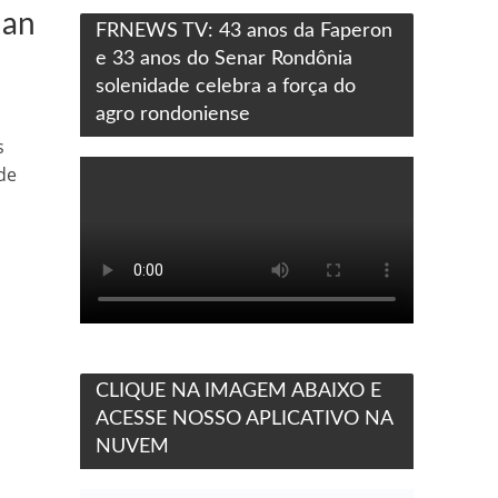
Ian
FRNEWS TV: 43 anos da Faperon
e 33 anos do Senar Rondônia
solenidade celebra a força do
agro rondoniense
s
de
CLIQUE NA IMAGEM ABAIXO E
ACESSE NOSSO APLICATIVO NA
NUVEM