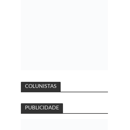
COLUNISTAS
PUBLICIDADE