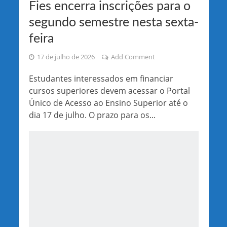
Fies encerra inscrições para o
segundo semestre nesta sexta-
feira
17 de julho de 2026
Add Comment
Estudantes interessados em financiar
cursos superiores devem acessar o Portal
Único de Acesso ao Ensino Superior até o
dia 17 de julho. O prazo para os...