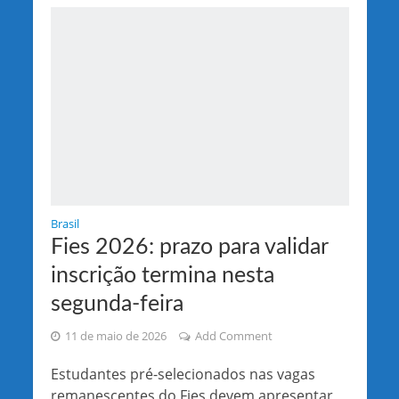
Brasil
Fies 2026: prazo para validar
inscrição termina nesta
segunda-feira
11 de maio de 2026
Add Comment
Estudantes pré-selecionados nas vagas
remanescentes do Fies devem apresentar