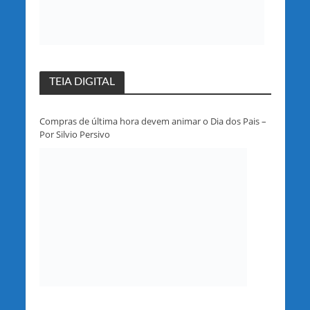
TEIA DIGITAL
Compras de última hora devem animar o Dia dos Pais –
Por Silvio Persivo