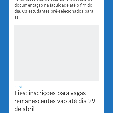
documentação na faculdade até o fim do
dia. Os estudantes pré-selecionados para
as...
Brasil
Fies: inscrições para vagas
remanescentes vão até dia 29
de abril