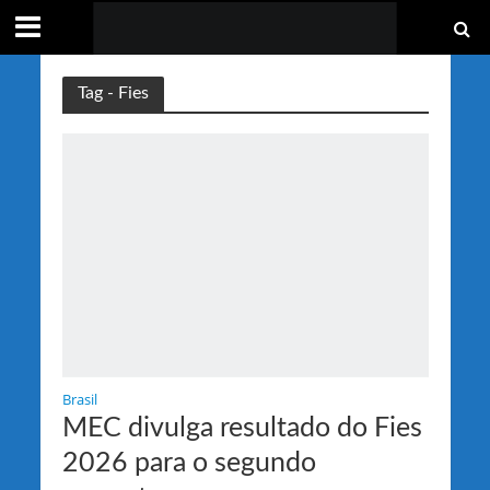
Tag - Fies
Brasil
MEC divulga resultado do Fies
2026 para o segundo