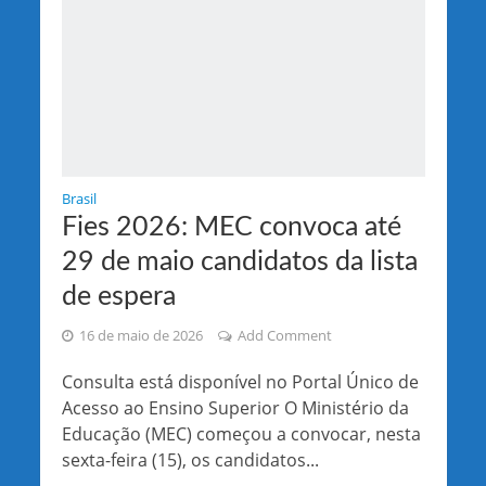
Brasil
Fies 2026: MEC convoca até
29 de maio candidatos da lista
de espera
16 de maio de 2026
Add Comment
Consulta está disponível no Portal Único de
Acesso ao Ensino Superior O Ministério da
Educação (MEC) começou a convocar, nesta
sexta-feira (15), os candidatos...