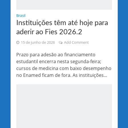
Brasil
Instituições têm até hoje para
aderir ao Fies 2026.2
15 de junho de 2026
Add Comment
Prazo para adesão ao financiamento
estudantil encerra nesta segunda-feira;
cursos de medicina com baixo desempenho
no Enamed ficam de fora. As instituições...