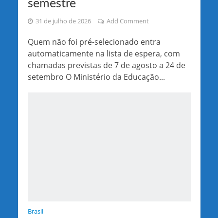
semestre
31 de julho de 2026
Add Comment
Quem não foi pré-selecionado entra
automaticamente na lista de espera, com
chamadas previstas de 7 de agosto a 24 de
setembro O Ministério da Educação...
Brasil