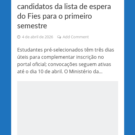
candidatos da lista de espera
do Fies para o primeiro
semestre
4 de abril de 2026
Add Comment
Estudantes pré-selecionados têm três dias
úteis para complementar inscrição no
portal oficial; convocações seguem ativas
até o dia 10 de abril. O Ministério da...