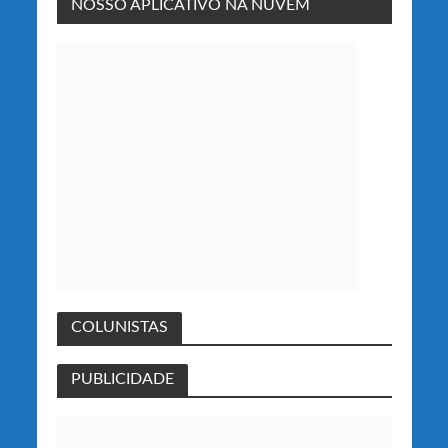
NOSSO APLICATIVO NA NUVEM
COLUNISTAS
PUBLICIDADE