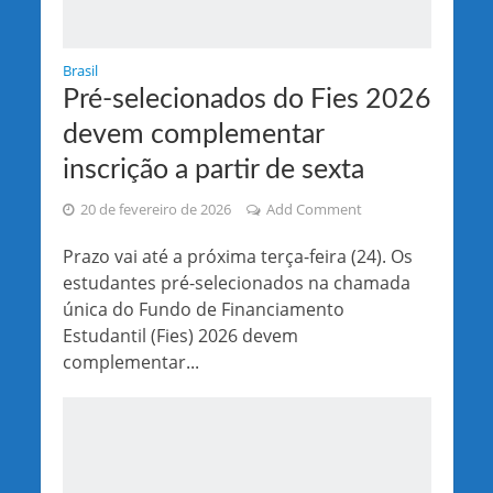
Brasil
Pré-selecionados do Fies 2026
devem complementar
inscrição a partir de sexta
20 de fevereiro de 2026
Add Comment
Prazo vai até a próxima terça-feira (24). Os
estudantes pré-selecionados na chamada
única do Fundo de Financiamento
Estudantil (Fies) 2026 devem
complementar...