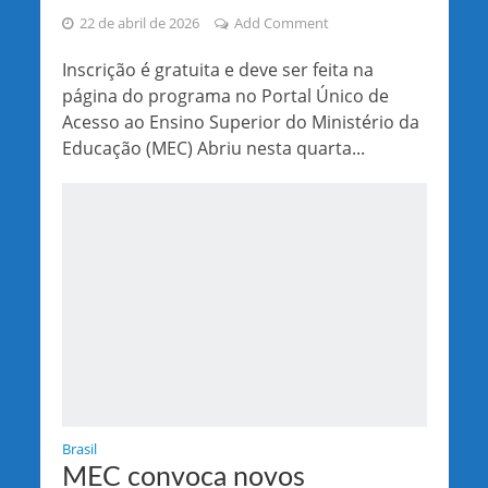
22 de abril de 2026
Add Comment
Inscrição é gratuita e deve ser feita na
página do programa no Portal Único de
Acesso ao Ensino Superior do Ministério da
Educação (MEC) Abriu nesta quarta...
Brasil
MEC convoca novos