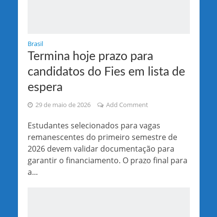
Brasil
Termina hoje prazo para
candidatos do Fies em lista de
espera
29 de maio de 2026
Add Comment
Estudantes selecionados para vagas
remanescentes do primeiro semestre de
2026 devem validar documentação para
garantir o financiamento. O prazo final para
a...