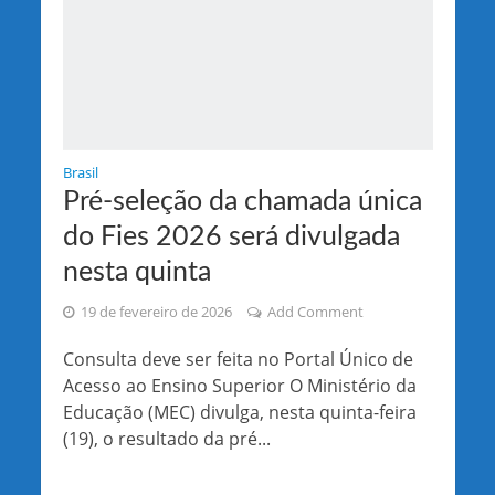
Brasil
Pré-seleção da chamada única
do Fies 2026 será divulgada
nesta quinta
19 de fevereiro de 2026
Add Comment
Consulta deve ser feita no Portal Único de
Acesso ao Ensino Superior O Ministério da
Educação (MEC) divulga, nesta quinta-feira
(19), o resultado da pré...