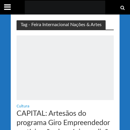
Tag - Feira Internacional Nações & Artes
Cultura
CAPITAL: Artesãos do
programa Giro Empreendedor