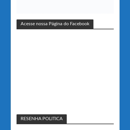
Acesse nossa Página do Facebook
RESENHA POLITICA