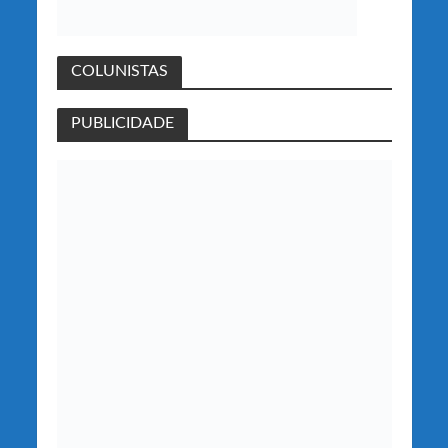
COLUNISTAS
PUBLICIDADE