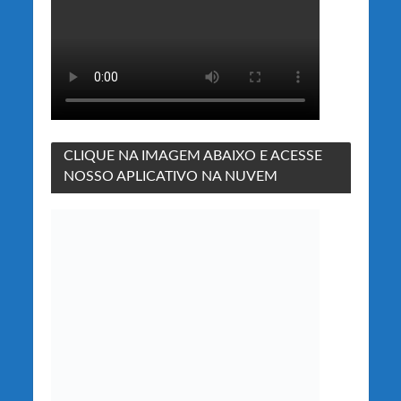
CLIQUE NA IMAGEM ABAIXO E ACESSE
NOSSO APLICATIVO NA NUVEM