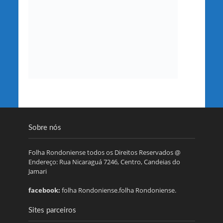
Sobre nós
Folha Rondoniense todos os Direitos Reservados @
Endereço: Rua Nicaraguá 7246, Centro, Candeias do
Jamari
facebook:
folha Rondoniense.folha Rondoniense.
Sites parceiros