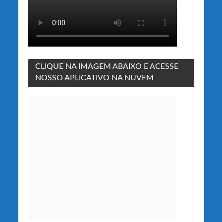
CLIQUE NA IMAGEM ABAIXO E ACESSE
NOSSO APLICATIVO NA NUVEM