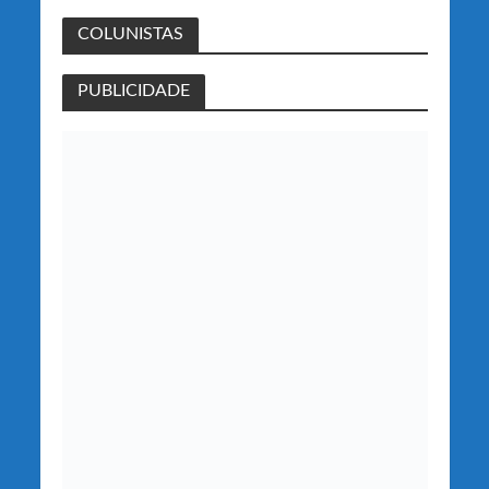
COLUNISTAS
PUBLICIDADE