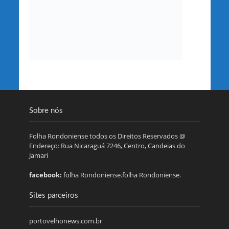
Sobre nós
Folha Rondoniense todos os Direitos Reservados @
Endereço: Rua Nicaraguá 7246, Centro, Candeias do
Jamari
facebook:
folha Rondoniense.folha Rondoniense.
Sites parceiros
portovelhonews.com.br