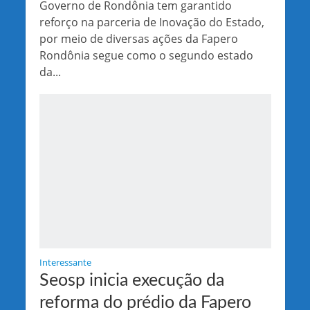
Governo de Rondônia tem garantido
reforço na parceria de Inovação do Estado,
por meio de diversas ações da Fapero
Rondônia segue como o segundo estado
da...
Interessante
Seosp inicia execução da
reforma do prédio da Fapero