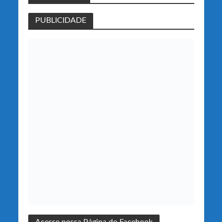
PUBLICIDADE
Acesse nossa Página do Facebook