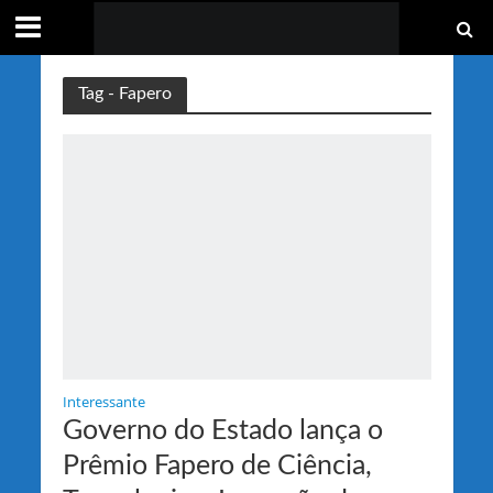
Tag - Fapero
Interessante
Governo do Estado lança o
Prêmio Fapero de Ciência,