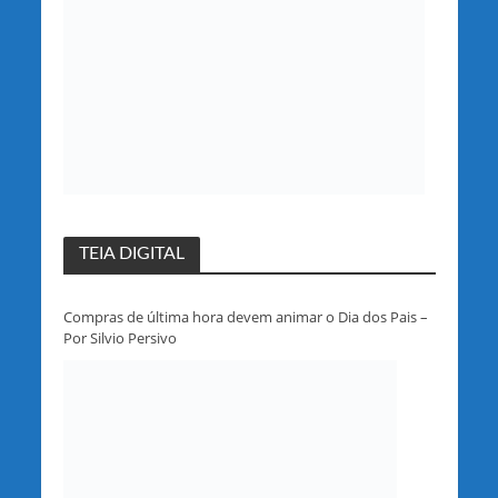
TEIA DIGITAL
Compras de última hora devem animar o Dia dos Pais –
Por Silvio Persivo