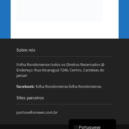
Sobre nós
Folha Rondoniense todos os Direitos Reservados @
Endereço: Rua Nicaraguá 7246, Centro, Candeias do
Jamari
facebook:
folha Rondoniense.folha Rondoniense.
Sites parceiros
portovelhonews.com.br
Portuguese