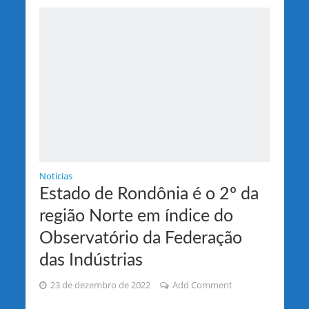
Noticias
Estado de Rondônia é o 2º da
região Norte em índice do
Observatório da Federação
das Indústrias
23 de dezembro de 2022
Add Comment