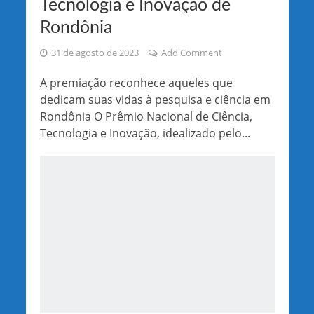
Tecnologia e Inovação de
Rondônia
31 de agosto de 2023
Add Comment
A premiação reconhece aqueles que
dedicam suas vidas à pesquisa e ciência em
Rondônia O Prêmio Nacional de Ciência,
Tecnologia e Inovação, idealizado pelo...