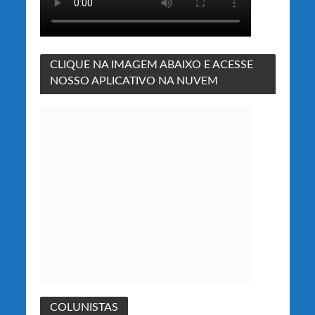
CLIQUE NA IMAGEM ABAIXO E ACESSE
NOSSO APLICATIVO NA NUVEM
COLUNISTAS