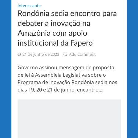
Interessante
Rondônia sedia encontro para
debater a inovação na
Amazônia com apoio
institucional da Fapero
21 de junho de 2023
Add Comment
Governo assinou mensagem de proposta
de lei à Assembleia Legislativa sobre o
Programa de Inovação Rondônia sedia nos
dias 19, 20 e 21 de junho, encontro...