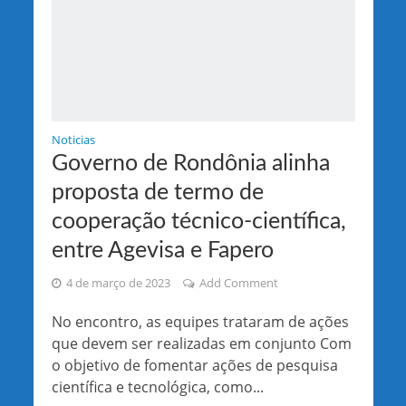
Noticias
Governo de Rondônia alinha
proposta de termo de
cooperação técnico-científica,
entre Agevisa e Fapero
4 de março de 2023
Add Comment
No encontro, as equipes trataram de ações
que devem ser realizadas em conjunto Com
o objetivo de fomentar ações de pesquisa
científica e tecnológica, como...