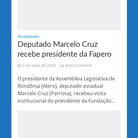
Atualidades
Deputado Marcelo Cruz
recebe presidente da Fapero
2 de maio de 2023
Add Comment
O presidente da Assembleia Legislativa de
Rondônia (Alero), deputado estadual
Marcelo Cruz (Patriota), recebeu visita
institucional do presidente da Fundação...