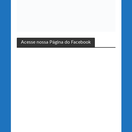
Acesse nossa Página do Facebook