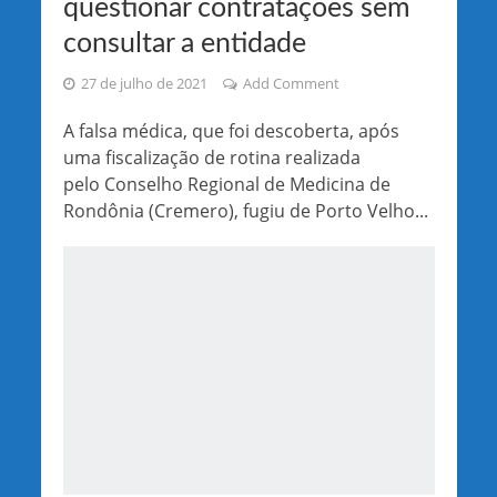
questionar contratações sem
consultar a entidade
27 de julho de 2021
Add Comment
A falsa médica, que foi descoberta, após
uma fiscalização de rotina realizada
pelo Conselho Regional de Medicina de
Rondônia (Cremero), fugiu de Porto Velho...