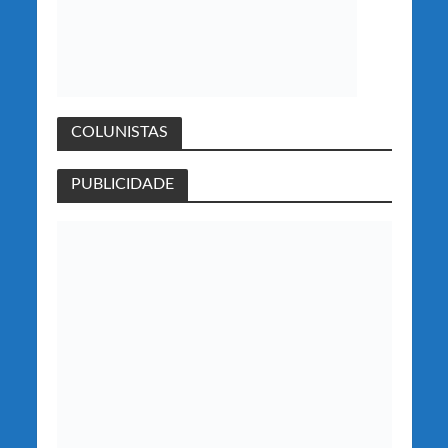
COLUNISTAS
PUBLICIDADE