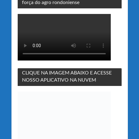
força do agro rondoniense
CLIQUE NA IMAGEM ABAIXO E ACESSE
NOSSO APLICATIVO NA NUVEM