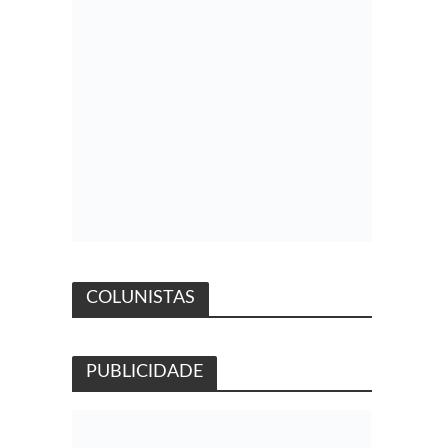
COLUNISTAS
PUBLICIDADE