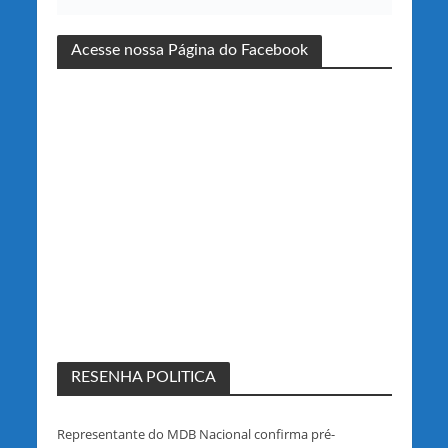
Acesse nossa Página do Facebook
RESENHA POLITICA
Representante do MDB Nacional confirma pré-