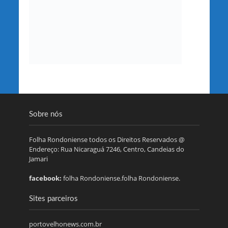
Sobre nós
Folha Rondoniense todos os Direitos Reservados @
Endereço: Rua Nicaraguá 7246, Centro, Candeias do
Jamari
facebook:
folha Rondoniense.folha Rondoniense.
Sites parceiros
portovelhonews.com.br