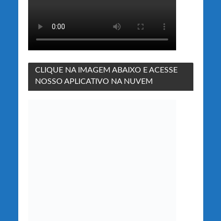
CLIQUE NA IMAGEM ABAIXO E ACESSE
NOSSO APLICATIVO NA NUVEM