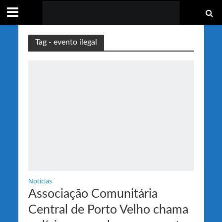
Tag - evento ilegal
Noticias
Associação Comunitária
Central de Porto Velho chama