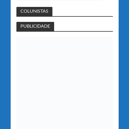
COLUNISTAS
PUBLICIDADE