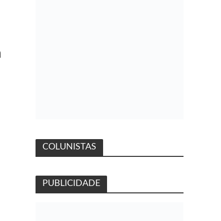
a
COLUNISTAS
PUBLICIDADE