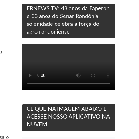
FRNEWS TV: 43 anos da Faperon
e 33 anos do Senar Rondônia
solenidade celebra a força do
agro rondoniense
os
CLIQUE NA IMAGEM ABAIXO E
ACESSE NOSSO APLICATIVO NA
NUVEM
sa o