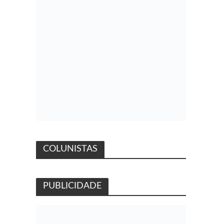
COLUNISTAS
PUBLICIDADE