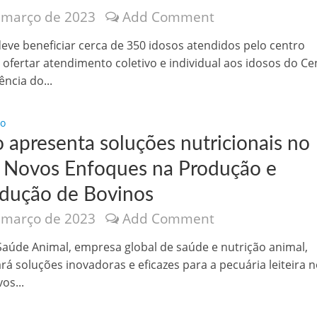
 março de 2023
Add Comment
deve beneficiar cerca de 350 idosos atendidos pelo centro
ofertar atendimento coletivo e individual aos idosos do Ce
ncia do...
io
o apresenta soluções nutricionais no
 Novos Enfoques na Produção e
dução de Bovinos
 março de 2023
Add Comment
Saúde Animal, empresa global de saúde e nutrição animal,
rá soluções inovadoras e eficazes para a pecuária leiteira 
os...