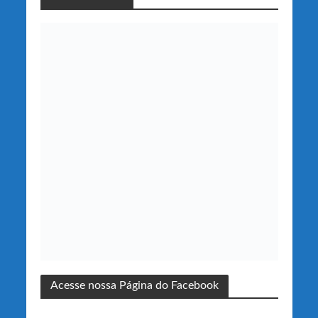
Acesse nossa Página do Facebook