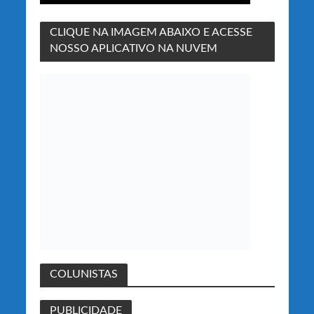
CLIQUE NA IMAGEM ABAIXO E ACESSE
NOSSO APLICATIVO NA NUVEM
COLUNISTAS
PUBLICIDADE