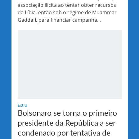
associação ilícita ao tentar obter recursos
da Líbia, então sob o regime de Muammar
Gaddafi, para financiar campanha...
Extra
Bolsonaro se torna o primeiro
presidente da República a ser
condenado por tentativa de