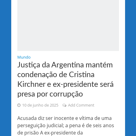
Mundo
Justiça da Argentina mantém
condenação de Cristina
Kirchner e ex-presidente será
presa por corrupção
10 de junho de 2025
Add Comment
Acusada diz ser inocente e vítima de uma
perseguição judicial; a pena é de seis anos
de prisão A ex-presidente da