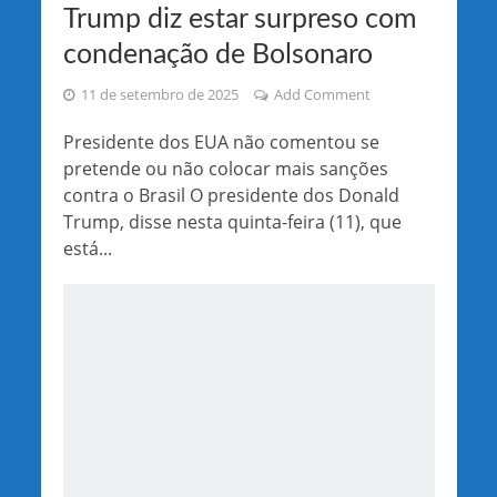
Trump diz estar surpreso com
condenação de Bolsonaro
11 de setembro de 2025
Add Comment
Presidente dos EUA não comentou se
pretende ou não colocar mais sanções
contra o Brasil O presidente dos Donald
Trump, disse nesta quinta-feira (11), que
está...