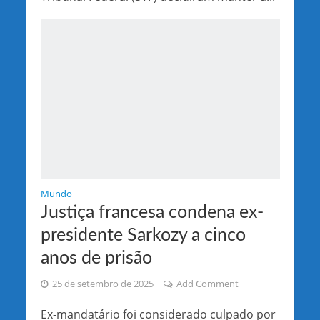
Mundo
Justiça francesa condena ex-
presidente Sarkozy a cinco
anos de prisão
25 de setembro de 2025
Add Comment
Ex-mandatário foi considerado culpado por