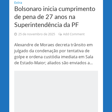
Extra
Bolsonaro inicia cumprimento
de pena de 27 anos na
Superintendência da PF
25 de novembro de 2025
Add Comment
Alexandre de Moraes decreta trânsito em
julgado da condenação por tentativa de
golpe e ordena custódia imediata em Sala
de Estado-Maior; aliados são enviados a...