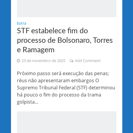
Extra
STF estabelece fim do
processo de Bolsonaro, Torres
e Ramagem
25 de novembro de 2025
Add Comment
Próximo passo será execução das penas;
réus não apresentaram embargos O
Supremo Tribunal Federal (STF) determinou
há pouco o fim do processo da trama
golpista...