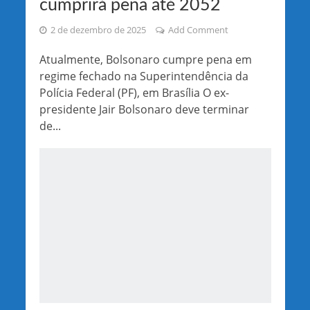
cumprirá pena até 2052
2 de dezembro de 2025
Add Comment
Atualmente, Bolsonaro cumpre pena em
regime fechado na Superintendência da
Polícia Federal (PF), em Brasília O ex-
presidente Jair Bolsonaro deve terminar
de...