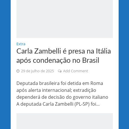
Extra
Carla Zambelli é presa na Itália
após condenação no Brasil
29 de julho de 2025
Add Comment
Deputada brasileira foi detida em Roma
após alerta internacional; extradição
dependerá de decisão do governo italiano
A deputada Carla Zambelli (PL-SP) foi...