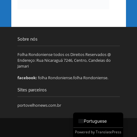
Sobre nós
Folha Rondoniense todos os Direitos Reservados @
Endereço: Rua Nicaraguá 7246, Centro, Candeias do
Jamari
facebook:
folha Rondoniense.folha Rondoniense.
Sites parceiros
portovelhonews.com.br
Portuguese
Powered by
TranslatePress