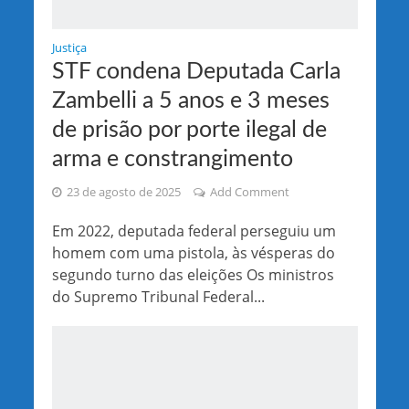
Justiça
STF condena Deputada Carla
Zambelli a 5 anos e 3 meses
de prisão por porte ilegal de
arma e constrangimento
23 de agosto de 2025
Add Comment
Em 2022, deputada federal perseguiu um
homem com uma pistola, às vésperas do
segundo turno das eleições Os ministros
do Supremo Tribunal Federal...