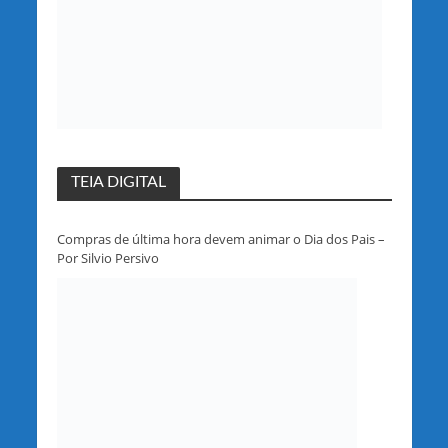
TEIA DIGITAL
Compras de última hora devem animar o Dia dos Pais –
Por Silvio Persivo