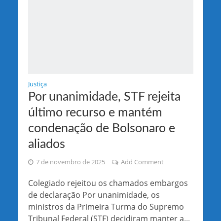
Justiça
Por unanimidade, STF rejeita
último recurso e mantém
condenação de Bolsonaro e
aliados
7 de novembro de 2025
Add Comment
Colegiado rejeitou os chamados embargos
de declaração Por unanimidade, os
ministros da Primeira Turma do Supremo
Tribunal Federal (STF) decidiram manter a...