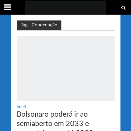
Tag - Condenação
Brasil
Bolsonaro poderá ir ao
semiaberto em 2033 e