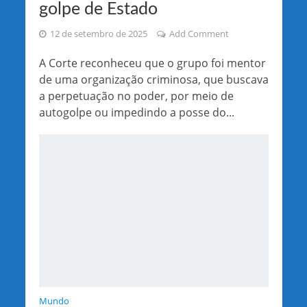
golpe de Estado
12 de setembro de 2025
Add Comment
A Corte reconheceu que o grupo foi mentor
de uma organização criminosa, que buscava
a perpetuação no poder, por meio de
autogolpe ou impedindo a posse do...
Mundo