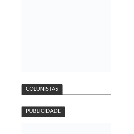
COLUNISTAS
PUBLICIDADE