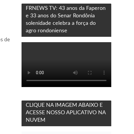
FRNEWS TV: 43 anos da Faperon
e 33 anos do Senar Rondônia
solenidade celebra a força do
agro rondoniense
os de
CLIQUE NA IMAGEM ABAIXO E
ACESSE NOSSO APLICATIVO NA
NUVEM