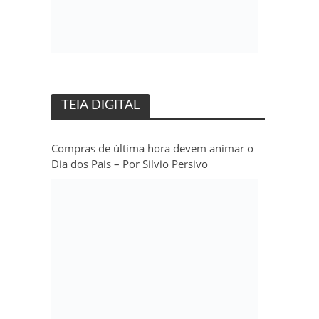
TEIA DIGITAL
Compras de última hora devem animar o
Dia dos Pais – Por Silvio Persivo