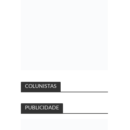
COLUNISTAS
PUBLICIDADE