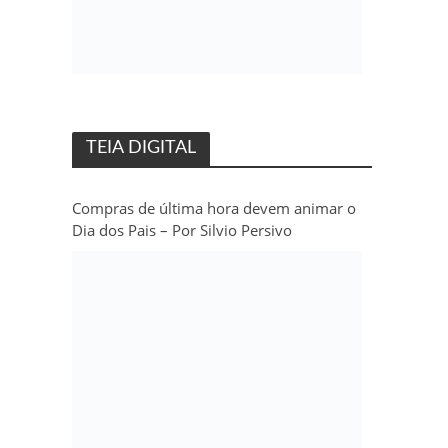
TEIA DIGITAL
Compras de última hora devem animar o
Dia dos Pais – Por Silvio Persivo