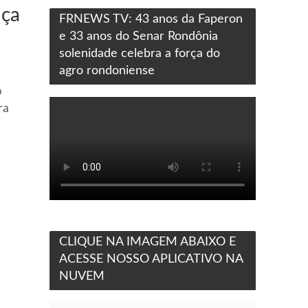
nça
FRNEWS TV: 43 anos da Faperon
e 33 anos do Senar Rondônia
solenidade celebra a força do
agro rondoniense
o
ra
CLIQUE NA IMAGEM ABAIXO E
ACESSE NOSSO APLICATIVO NA
NUVEM