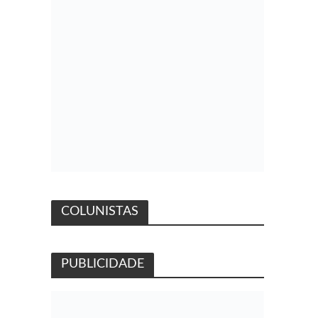
COLUNISTAS
PUBLICIDADE