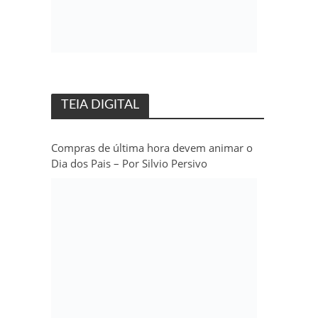
TEIA DIGITAL
Compras de última hora devem animar o
Dia dos Pais – Por Silvio Persivo