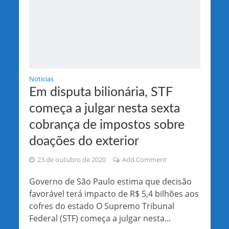
Noticias
Em disputa bilionária, STF
começa a julgar nesta sexta
cobrança de impostos sobre
doações do exterior
23 de outubro de 2020
Add Comment
Governo de São Paulo estima que decisão
favorável terá impacto de R$ 5,4 bilhões aos
cofres do estado O Supremo Tribunal
Federal (STF) começa a julgar nesta...