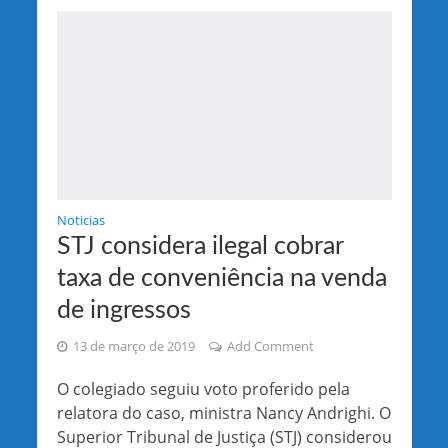
Noticias
STJ considera ilegal cobrar
taxa de conveniência na venda
de ingressos
13 de março de 2019
Add Comment
O colegiado seguiu voto proferido pela
relatora do caso, ministra Nancy Andrighi. O
Superior Tribunal de Justiça (STJ) considerou