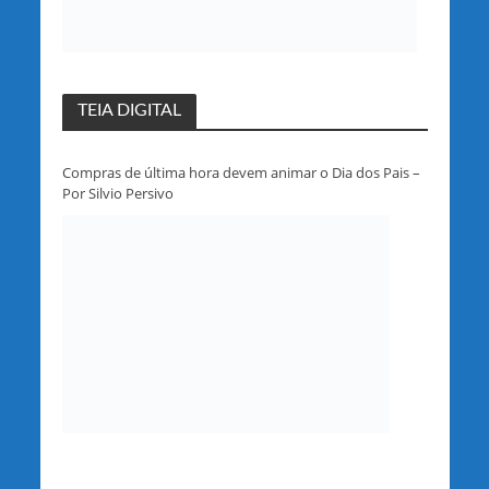
TEIA DIGITAL
Compras de última hora devem animar o Dia dos Pais –
Por Silvio Persivo