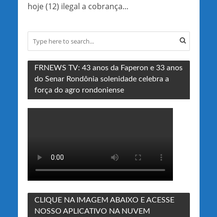
hoje (12) ilegal a cobrança...
FRNEWS TV: 43 anos da Faperon e 33 anos
do Senar Rondônia solenidade celebra a
força do agro rondoniense
CLIQUE NA IMAGEM ABAIXO E ACESSE
NOSSO APLICATIVO NA NUVEM