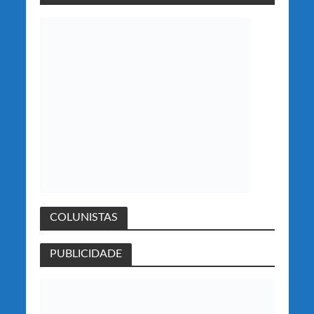
COLUNISTAS
PUBLICIDADE