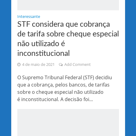
Interessante
STF considera que cobrança
de tarifa sobre cheque especial
não utilizado é
inconstitucional
4 de maio de 2021
Add Comment
O Supremo Tribunal Federal (STF) decidiu
que a cobrança, pelos bancos, de tarifas
sobre o cheque especial não utilizado
é inconstitucional. A decisão foi...