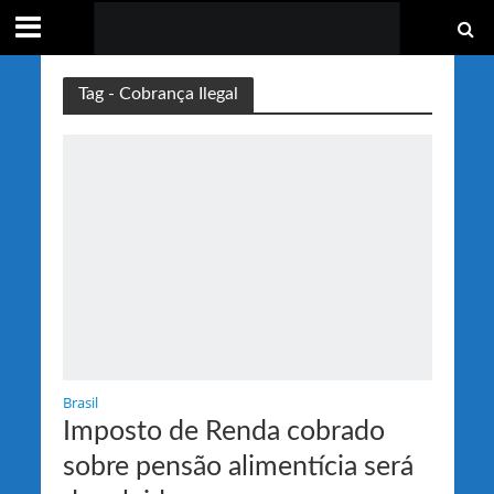
Tag - Cobrança Ilegal
Brasil
Imposto de Renda cobrado
sobre pensão alimentícia será