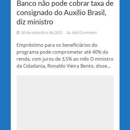
Banco não pode cobrar taxa de
consignado do Auxílio Brasil,
diz ministro
30 de setembro de 2022
Add Comment
Empréstimo para os beneficiários do
programa pode comprometer até 40% da
renda, com juros de 3,5% ao mês O ministro
da Cidadania, Ronaldo Vieira Bento, disse...