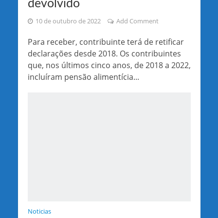
devolvido
10 de outubro de 2022
Add Comment
Para receber, contribuinte terá de retificar
declarações desde 2018. Os contribuintes
que, nos últimos cinco anos, de 2018 a 2022,
incluíram pensão alimentícia...
Noticias