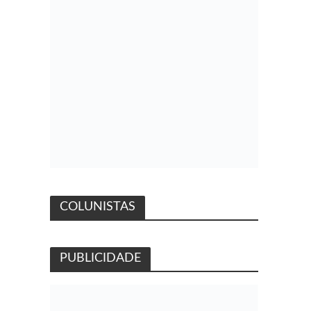
COLUNISTAS
PUBLICIDADE