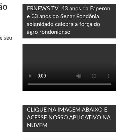
ão
FRNEWS TV: 43 anos da Faperon
e 33 anos do Senar Rondônia
solenidade celebra a força do
agro rondoniense
 e seu
CLIQUE NA IMAGEM ABAIXO E
ACESSE NOSSO APLICATIVO NA
NUVEM