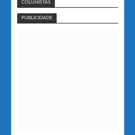
COLUNISTAS
PUBLICIDADE