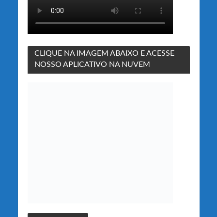
CLIQUE NA IMAGEM ABAIXO E ACESSE
NOSSO APLICATIVO NA NUVEM