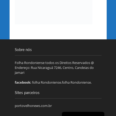
Sobre nós
Folha Rondoniense todos os Direitos Reservados @
Endereço: Rua Nicaraguá 7246, Centro, Candeias do
Jamari
facebook:
folha Rondoniense.folha Rondoniense.
Sites parceiros
portovelhonews.com.br