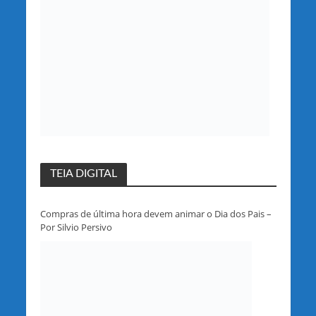
TEIA DIGITAL
Compras de última hora devem animar o Dia dos Pais –
Por Silvio Persivo