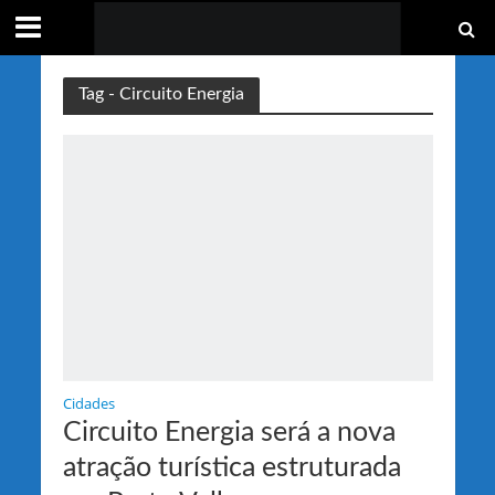
Tag - Circuito Energia
Cidades
Circuito Energia será a nova
atração turística estruturada