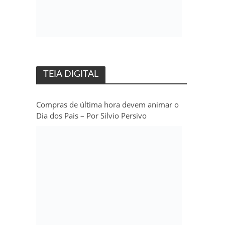
TEIA DIGITAL
Compras de última hora devem animar o
Dia dos Pais – Por Silvio Persivo