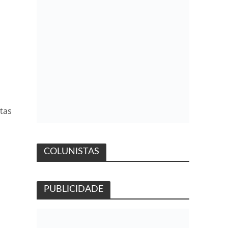
stas
COLUNISTAS
PUBLICIDADE