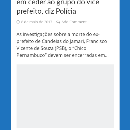
em ceder ao grupo do vice-
prefeito, diz Polícia
8 de maio de 2017
Add Comment
As investigações sobre a morte do ex-
prefeito de Candeias do Jamari, Francisco
Vicente de Souza (PSB), o “Chico
Pernambuco” devem ser encerradas em...