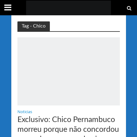
Tag - Chico
Noticias
Exclusivo: Chico Pernambuco
morreu porque não concordou