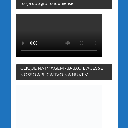
força do agro rondoniense
CLIQUE NA IMAGEM ABAIXO E ACESSE
NOSSO APLICATIVO NA NUVEM