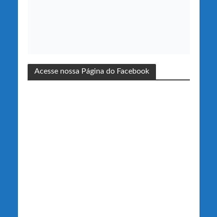
Acesse nossa Página do Facebook