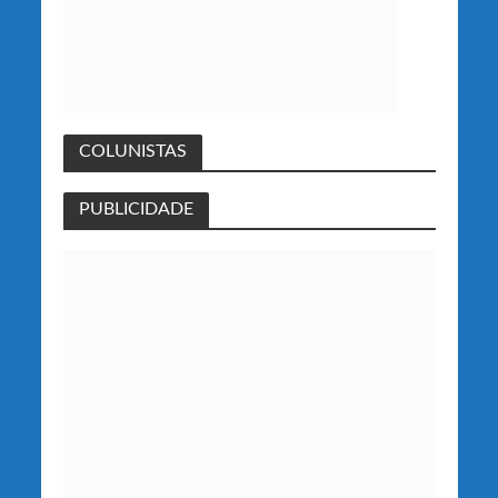
COLUNISTAS
PUBLICIDADE