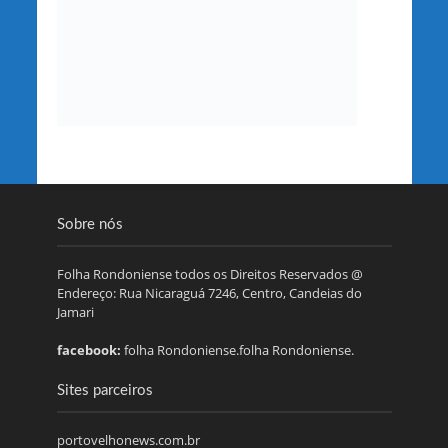
Sobre nós
Folha Rondoniense todos os Direitos Reservados @
Endereço: Rua Nicaraguá 7246, Centro, Candeias do
Jamari
facebook:
folha Rondoniense.folha Rondoniense.
Sites parceiros
portovelhonews.com.br