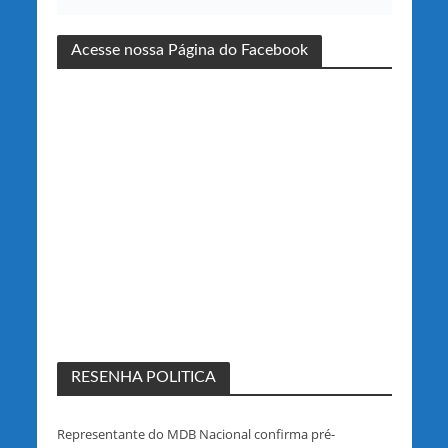
Acesse nossa Página do Facebook
RESENHA POLITICA
Representante do MDB Nacional confirma pré-