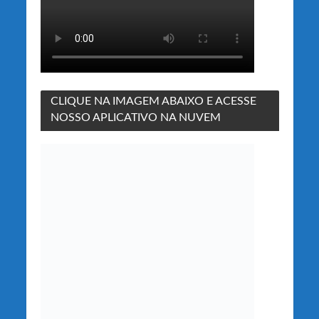
CLIQUE NA IMAGEM ABAIXO E ACESSE
NOSSO APLICATIVO NA NUVEM