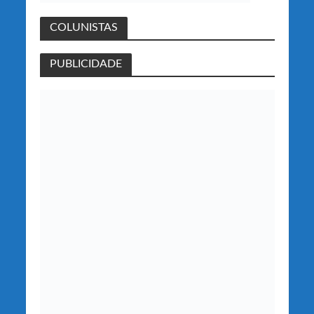
COLUNISTAS
PUBLICIDADE