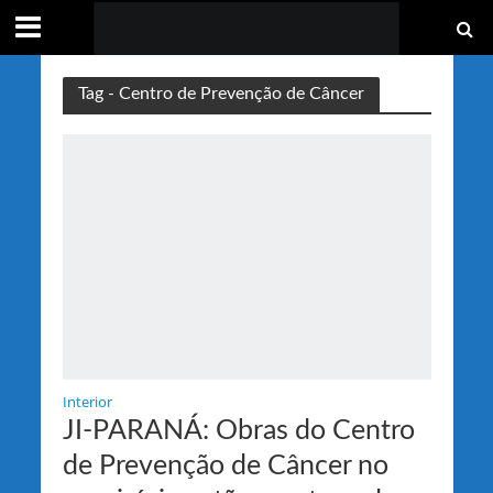
Tag - Centro de Prevenção de Câncer
Interior
JI-PARANÁ: Obras do Centro
de Prevenção de Câncer no