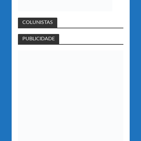
COLUNISTAS
PUBLICIDADE