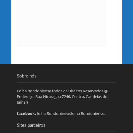
Sobre nós
Folha Rondoniense todos os Direitos Reservados @
Endereço: Rua Nicaraguá 7246, Centro, Candeias do
Jamari
facebook:
folha Rondoniense.folha Rondoniense.
Sites parceiros