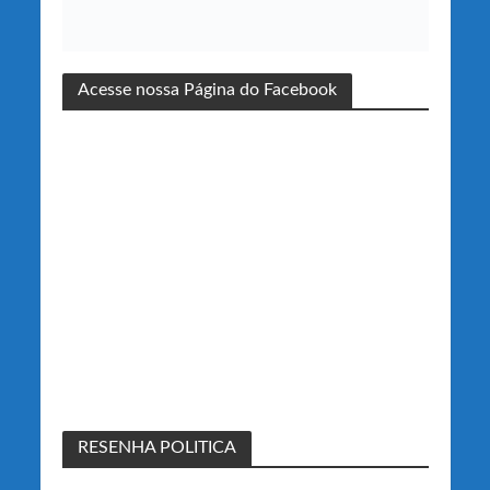
Acesse nossa Página do Facebook
RESENHA POLITICA