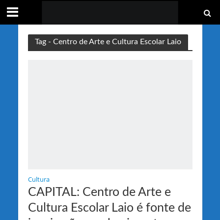
Tag - Centro de Arte e Cultura Escolar Laio
Cultura
CAPITAL: Centro de Arte e
Cultura Escolar Laio é fonte de