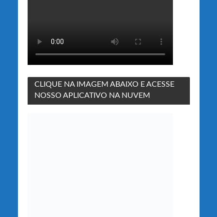
CLIQUE NA IMAGEM ABAIXO E ACESSE
NOSSO APLICATIVO NA NUVEM