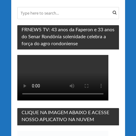
FRNEWS TV: 43 anos da Faperon e 33 anos
do Senar Rondônia solenidade celebra a
força do agro rondoniense
CLIQUE NA IMAGEM ABAIXO E ACESSE
NOSSO APLICATIVO NA NUVEM