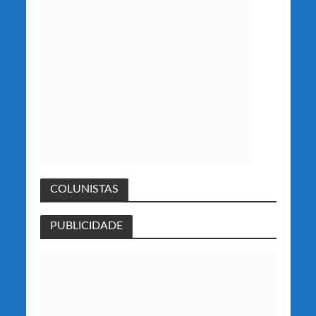
COLUNISTAS
PUBLICIDADE