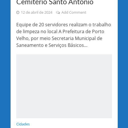
Cemitério Santo Antônio
12 de abril de 2024
Add Comment
Equipe de 20 servidores realizam o trabalho
de limpeza no local A Prefeitura de Porto
Velho, por meio Secretaria Municipal de
Saneamento e Serviços Básicos...
Cidades