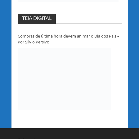
TEIA DIGITAL
Compras de última hora devem animar o Dia dos Pais –
Por Silvio Persivo