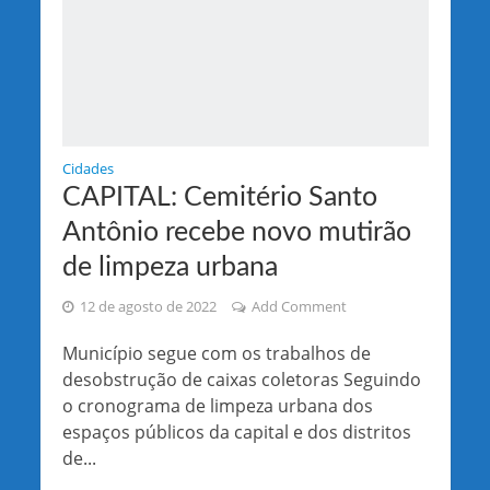
Cidades
CAPITAL: Cemitério Santo
Antônio recebe novo mutirão
de limpeza urbana
12 de agosto de 2022
Add Comment
Município segue com os trabalhos de
desobstrução de caixas coletoras Seguindo
o cronograma de limpeza urbana dos
espaços públicos da capital e dos distritos
de...