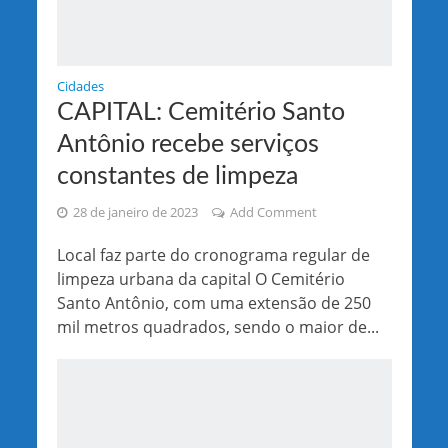
Cidades
CAPITAL: Cemitério Santo
Antônio recebe serviços
constantes de limpeza
28 de janeiro de 2023
Add Comment
Local faz parte do cronograma regular de
limpeza urbana da capital O Cemitério
Santo Antônio, com uma extensão de 250
mil metros quadrados, sendo o maior de...