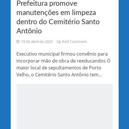
Prefeitura promove
manutenções em limpeza
dentro do Cemitério Santo
Antônio
19 de abril de 2023
Add Comment
Executivo municipal firmou convênio para
incorporar mão de obra de reeducandos O
maior local de sepultamentos de Porto
Velho, o Cemitério Santo Antônio tem...