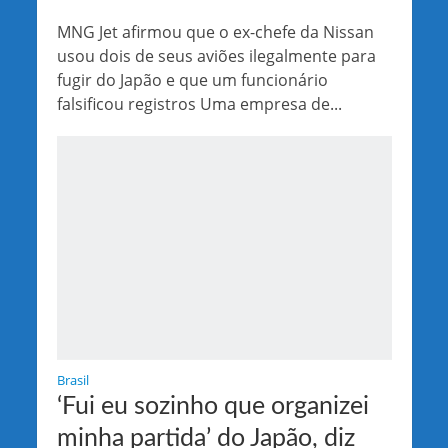
MNG Jet afirmou que o ex-chefe da Nissan
usou dois de seus aviões ilegalmente para
fugir do Japão e que um funcionário
falsificou registros Uma empresa de...
Brasil
‘Fui eu sozinho que organizei
minha partida’ do Japão, diz