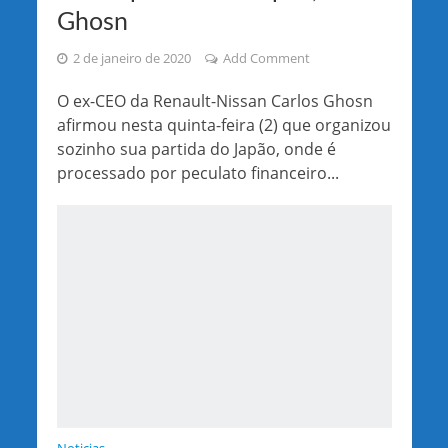
Ghosn
2 de janeiro de 2020
Add Comment
O ex-CEO da Renault-Nissan Carlos Ghosn
afirmou nesta quinta-feira (2) que organizou
sozinho sua partida do Japão, onde é
processado por peculato financeiro...