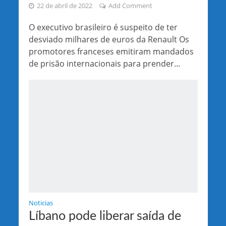
22 de abril de 2022
Add Comment
O executivo brasileiro é suspeito de ter
desviado milhares de euros da Renault Os
promotores franceses emitiram mandados
de prisão internacionais para prender...
Noticias
Líbano pode liberar saída de