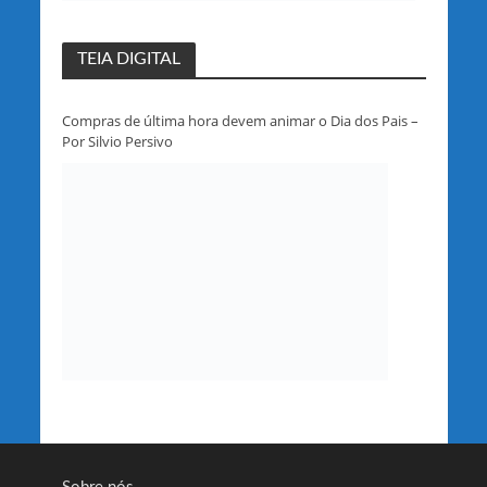
TEIA DIGITAL
Compras de última hora devem animar o Dia dos Pais –
Por Silvio Persivo