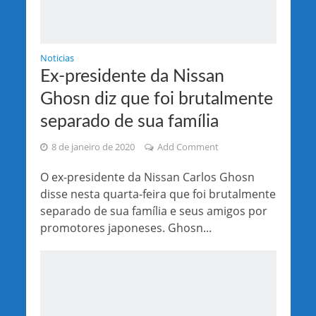
Noticias
Ex-presidente da Nissan
Ghosn diz que foi brutalmente
separado de sua família
8 de janeiro de 2020
Add Comment
O ex-presidente da Nissan Carlos Ghosn
disse nesta quarta-feira que foi brutalmente
separado de sua família e seus amigos por
promotores japoneses. Ghosn...