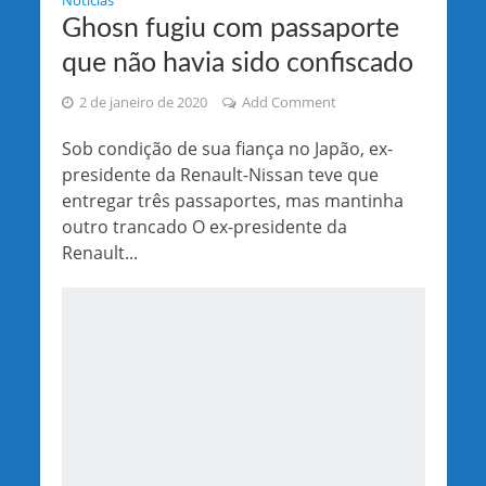
Noticias
Ghosn fugiu com passaporte
que não havia sido confiscado
2 de janeiro de 2020
Add Comment
Sob condição de sua fiança no Japão, ex-
presidente da Renault-Nissan teve que
entregar três passaportes, mas mantinha
outro trancado O ex-presidente da
Renault...