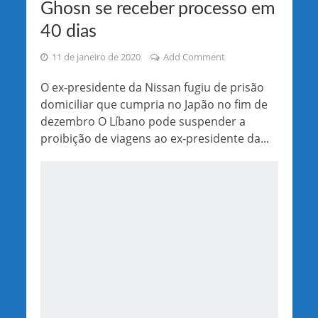
Ghosn se receber processo em
40 dias
11 de janeiro de 2020
Add Comment
O ex-presidente da Nissan fugiu de prisão
domiciliar que cumpria no Japão no fim de
dezembro O Líbano pode suspender a
proibição de viagens ao ex-presidente da...