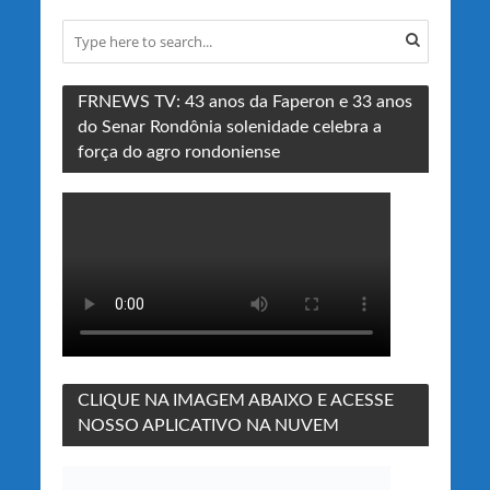
FRNEWS TV: 43 anos da Faperon e 33 anos
do Senar Rondônia solenidade celebra a
força do agro rondoniense
CLIQUE NA IMAGEM ABAIXO E ACESSE
NOSSO APLICATIVO NA NUVEM