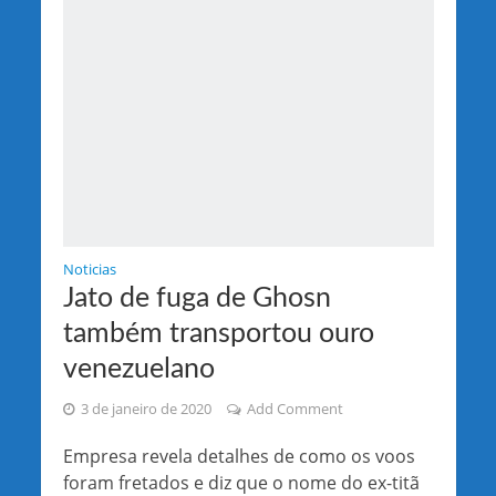
Noticias
Jato de fuga de Ghosn
também transportou ouro
venezuelano
3 de janeiro de 2020
Add Comment
Empresa revela detalhes de como os voos
foram fretados e diz que o nome do ex-titã