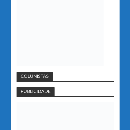
COLUNISTAS
PUBLICIDADE