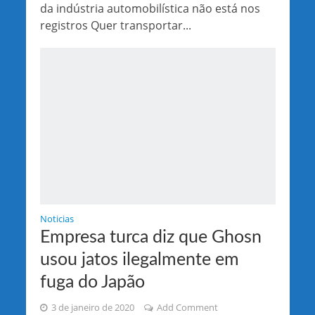
da indústria automobilística não está nos
registros Quer transportar...
Noticias
Empresa turca diz que Ghosn
usou jatos ilegalmente em
fuga do Japão
3 de janeiro de 2020
Add Comment