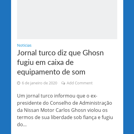
Noticias
Jornal turco diz que Ghosn
fugiu em caixa de
equipamento de som
6 de janeiro de 2020
Add Comment
Um jornal turco informou que o ex-
presidente do Conselho de Administração
da Nissan Motor Carlos Ghosn violou os
termos de sua liberdade sob fiança e fugiu
do...