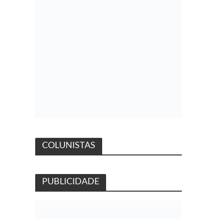
COLUNISTAS
PUBLICIDADE