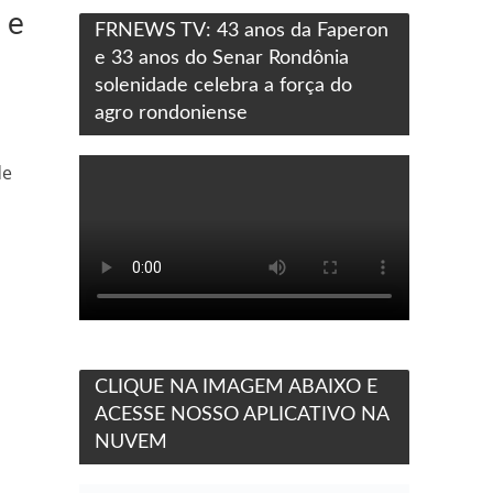
 e
FRNEWS TV: 43 anos da Faperon
e 33 anos do Senar Rondônia
solenidade celebra a força do
agro rondoniense
de
CLIQUE NA IMAGEM ABAIXO E
ACESSE NOSSO APLICATIVO NA
NUVEM