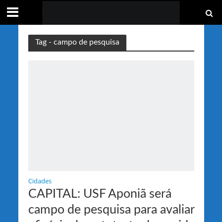
Tag - campo de pesquisa
Cidades
CAPITAL: USF Aponiã será
campo de pesquisa para avaliar