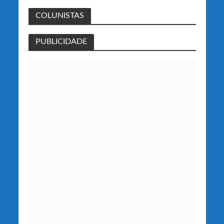
COLUNISTAS
PUBLICIDADE