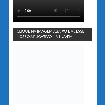
CLIQUE NA IMAGEM ABAIXO E ACESSE
NOSSO APLICATIVO NA NUVEM