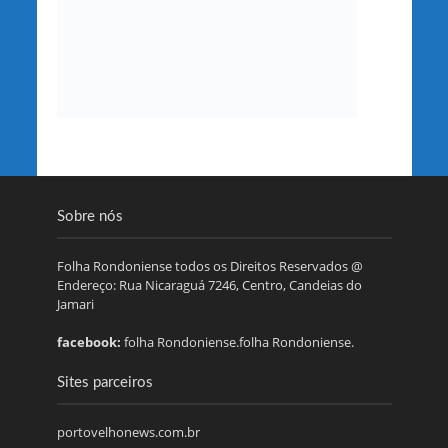
Sobre nós
Folha Rondoniense todos os Direitos Reservados @
Endereço: Rua Nicaraguá 7246, Centro, Candeias do
Jamari
facebook:
folha Rondoniense.folha Rondoniense.
Sites parceiros
portovelhonews.com.br