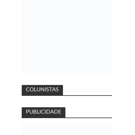
COLUNISTAS
PUBLICIDADE