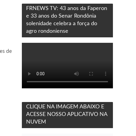
FRNEWS TV: 43 anos da Faperon
,
e 33 anos do Senar Rondônia
solenidade celebra a força do
agro rondoniense
es de
CLIQUE NA IMAGEM ABAIXO E
ACESSE NOSSO APLICATIVO NA
NUVEM