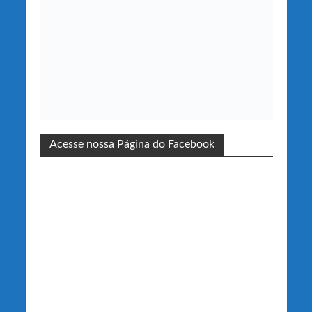
Acesse nossa Página do Facebook