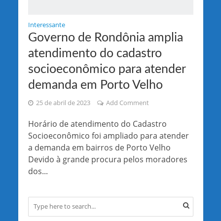
Interessante
Governo de Rondônia amplia
atendimento do cadastro
socioeconômico para atender
demanda em Porto Velho
25 de abril de 2023
Add Comment
Horário de atendimento do Cadastro
Socioeconômico foi ampliado para atender
a demanda em bairros de Porto Velho
Devido à grande procura pelos moradores
dos...