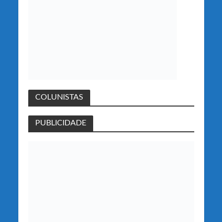
COLUNISTAS
PUBLICIDADE