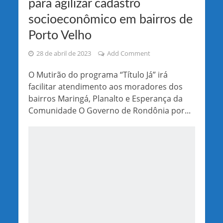
para agilizar cadastro
socioeconômico em bairros de
Porto Velho
28 de abril de 2023
Add Comment
O Mutirão do programa “Título Já” irá
facilitar atendimento aos moradores dos
bairros Maringá, Planalto e Esperança da
Comunidade O Governo de Rondônia por...