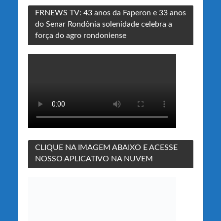
FRNEWS TV: 43 anos da Faperon e 33 anos
do Senar Rondônia solenidade celebra a
força do agro rondoniense
CLIQUE NA IMAGEM ABAIXO E ACESSE
NOSSO APLICATIVO NA NUVEM