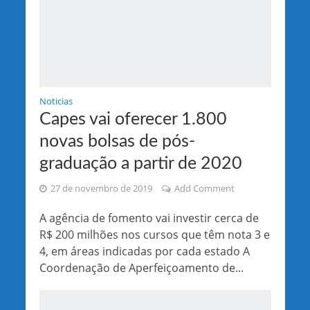
Noticias
Capes vai oferecer 1.800
novas bolsas de pós-
graduação a partir de 2020
27 de novembro de 2019
Add Comment
A agência de fomento vai investir cerca de
R$ 200 milhões nos cursos que têm nota 3 e
4, em áreas indicadas por cada estado A
Coordenação de Aperfeiçoamento de...