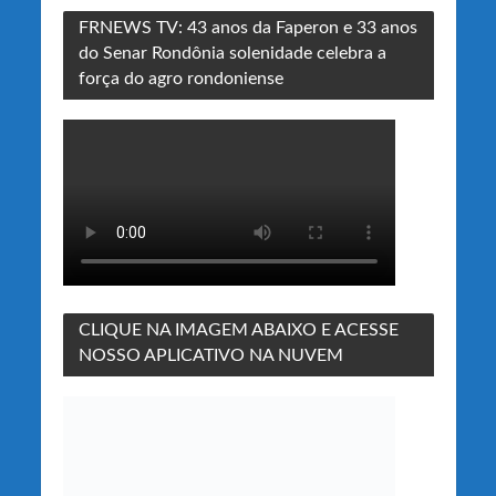
FRNEWS TV: 43 anos da Faperon e 33 anos
do Senar Rondônia solenidade celebra a
força do agro rondoniense
CLIQUE NA IMAGEM ABAIXO E ACESSE
NOSSO APLICATIVO NA NUVEM