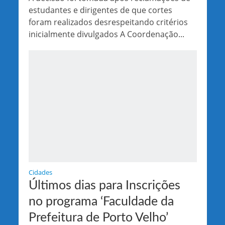
estudantes e dirigentes de que cortes
foram realizados desrespeitando critérios
inicialmente divulgados A Coordenação...
Cidades
Últimos dias para Inscrições
no programa ‘Faculdade da
Prefeitura de Porto Velho’