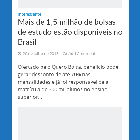
Interessante
Mais de 1,5 milhão de bolsas
de estudo estão disponíveis no
Brasil
20 de julho de 2018
Add Comment
Ofertado pelo Quero Bolsa, benefício pode
gerar desconto de até 70% nas
mensalidades e já foi responsável pela
matrícula de 300 mil alunos no ensino
superior...