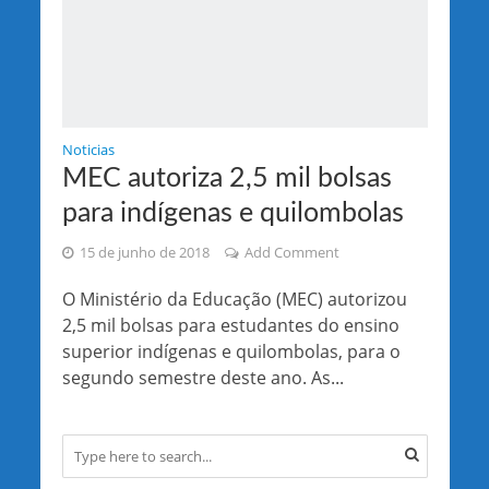
Noticias
MEC autoriza 2,5 mil bolsas
para indígenas e quilombolas
15 de junho de 2018
Add Comment
O Ministério da Educação (MEC) autorizou
2,5 mil bolsas para estudantes do ensino
superior indígenas e quilombolas, para o
segundo semestre deste ano. As...