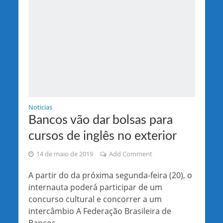
Noticias
Bancos vão dar bolsas para
cursos de inglês no exterior
14 de maio de 2019
Add Comment
A partir do da próxima segunda-feira (20), o
internauta poderá participar de um
concurso cultural e concorrer a um
intercâmbio A Federação Brasileira de
Bancos...