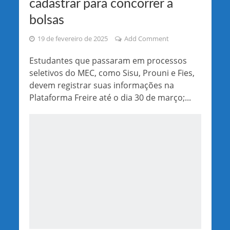
cadastrar para concorrer a
bolsas
19 de fevereiro de 2025
Add Comment
Estudantes que passaram em processos
seletivos do MEC, como Sisu, Prouni e Fies,
devem registrar suas informações na
Plataforma Freire até o dia 30 de março;...