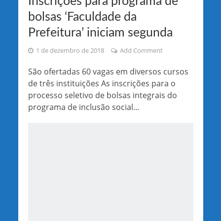
Inscrições para programa de
bolsas ‘Faculdade da
Prefeitura’ iniciam segunda
1 de dezembro de 2018
Add Comment
São ofertadas 60 vagas em diversos cursos
de três instituições As inscrições para o
processo seletivo de bolsas integrais do
programa de inclusão social...