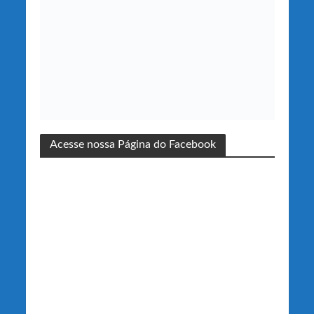
Acesse nossa Página do Facebook