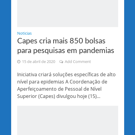
Noticias
Capes cria mais 850 bolsas
para pesquisas em pandemias
15 de abril de 2020
Add Comment
Iniciativa criará soluções específicas de alto
nível para epidemias A Coordenação de
Aperfeiçoamento de Pessoal de Nível
Superior (Capes) divulgou hoje (15)...