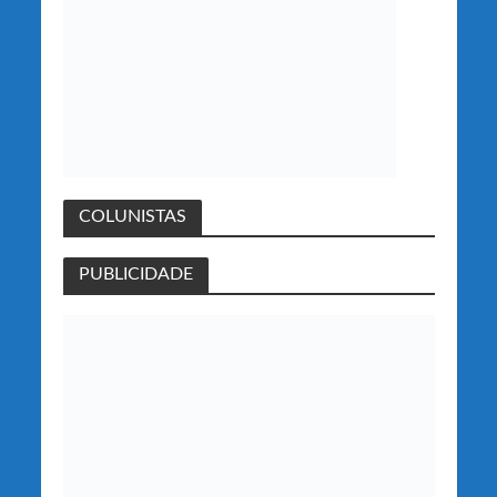
COLUNISTAS
PUBLICIDADE