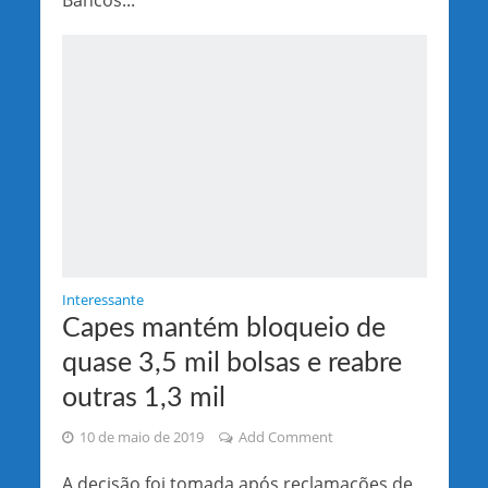
Interessante
Capes mantém bloqueio de
quase 3,5 mil bolsas e reabre
outras 1,3 mil
10 de maio de 2019
Add Comment
A decisão foi tomada após reclamações de