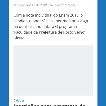
19 de janeiro de 2019
Add Comment
Com a nota individual do Enem 2018, o
candidato poderá escolher melhor a vaga
na qual se candidatará O programa
‘Faculdade da Prefeitura de Porto Velho’
oferta...
Cidades