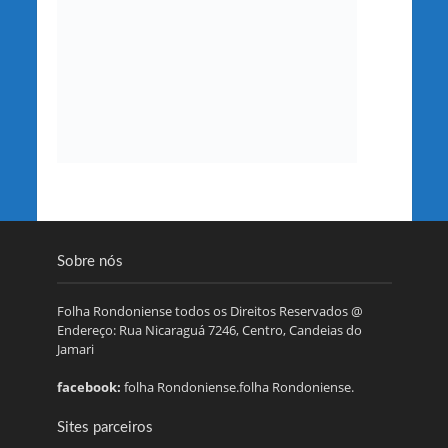
Sobre nós
Folha Rondoniense todos os Direitos Reservados @
Endereço: Rua Nicaraguá 7246, Centro, Candeias do
Jamari
facebook:
folha Rondoniense.folha Rondoniense.
Sites parceiros