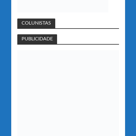
COLUNISTAS
PUBLICIDADE