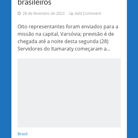
brasileiros
28 de fevereiro de 2022
Add Comment
Oito representantes foram enviados para a
missão na capital, Varsóvia; previsão é de
chegada até a noite desta segunda (28)
Servidores do Itamaraty começaram a...
Brasil