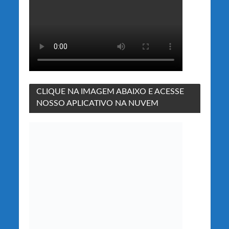
CLIQUE NA IMAGEM ABAIXO E ACESSE
NOSSO APLICATIVO NA NUVEM