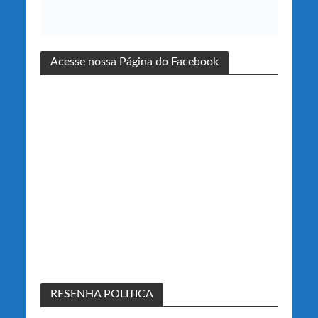
Acesse nossa Página do Facebook
RESENHA POLITICA