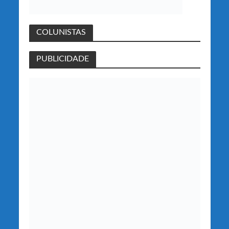
COLUNISTAS
PUBLICIDADE