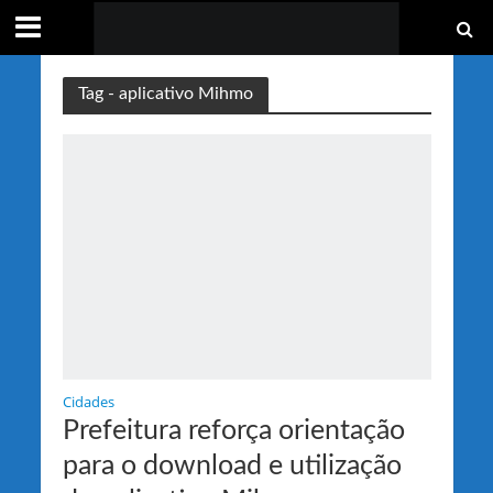
Tag - aplicativo Mihmo
Cidades
Prefeitura reforça orientação
para o download e utilização