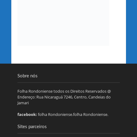
Sobre nós
Folha Rondoniense todos os Direitos Reservados @
Endereço: Rua Nicaraguá 7246, Centro, Candeias do
Jamari
facebook:
folha Rondoniense.folha Rondoniense.
Sites parceiros