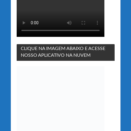
CLIQUE NA IMAGEM ABAIXO E ACESSE
NOSSO APLICATIVO NA NUVEM