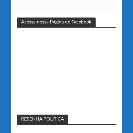
Acesse nossa Página do Facebook
RESENHA POLITICA